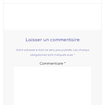
:
l’article
Laisser un commentaire
Votre adresse e-mail ne sera pas publiée.
Les champs
obligatoires sont indiqués avec
*
Commentaire
*