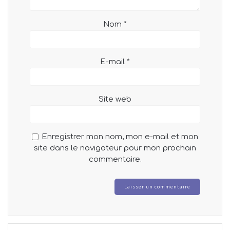
Nom
*
E-mail
*
Site web
Enregistrer mon nom, mon e-mail et mon
site dans le navigateur pour mon prochain
commentaire.