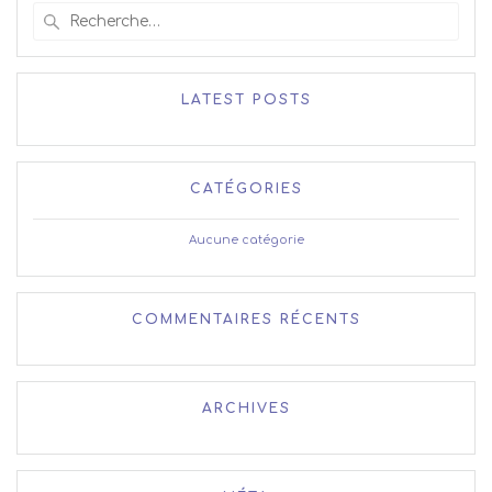
Recherche
pour
:
LATEST POSTS
CATÉGORIES
Aucune catégorie
COMMENTAIRES RÉCENTS
ARCHIVES