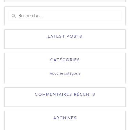
Recherche
pour
:
LATEST POSTS
CATÉGORIES
Aucune catégorie
COMMENTAIRES RÉCENTS
ARCHIVES