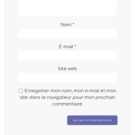
Nom
*
E-mail
*
Site web
Enregistrer mon nom, mon e-mail et mon
site dans le navigateur pour mon prochain
commentaire.