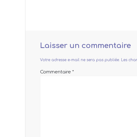
l’article
Laisser un commentaire
Votre adresse e-mail ne sera pas publiée.
Les cha
Commentaire
*