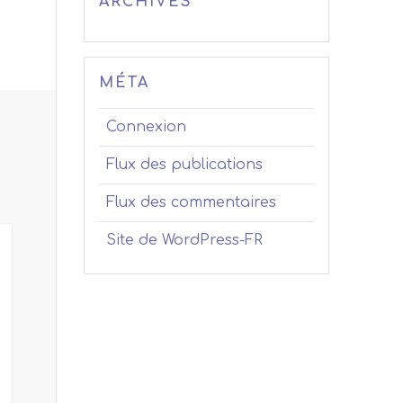
ARCHIVES
MÉTA
Connexion
Flux des publications
Flux des commentaires
Site de WordPress-FR