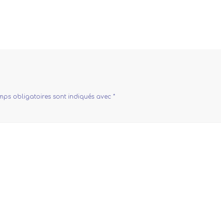
mps obligatoires sont indiqués avec
*