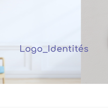
Logo_Identités