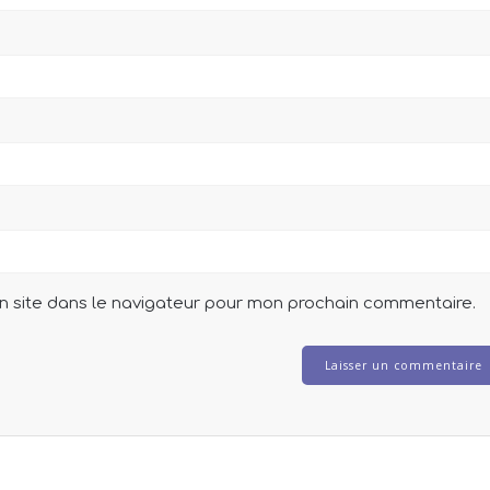
n site dans le navigateur pour mon prochain commentaire.