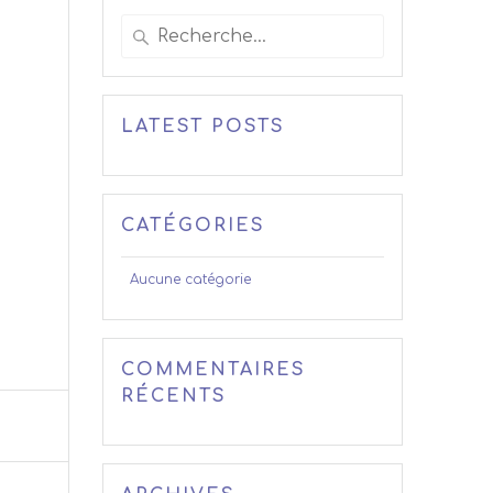
Recherche
pour
:
LATEST POSTS
CATÉGORIES
Aucune catégorie
COMMENTAIRES
RÉCENTS