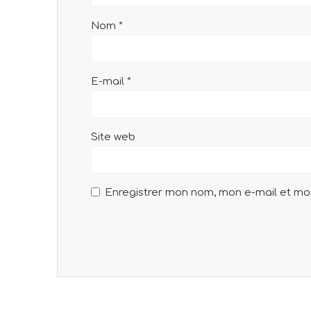
Nom
*
E-mail
*
Site web
Enregistrer mon nom, mon e-mail et mo